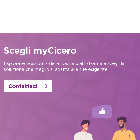
Scegli myCicero
Esplora le possibilità della nostra piattaforma e scegli la
soluzione che meglio si adatta alle tue esigenze
Contattaci