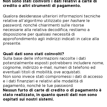
Non sono stati coinvolti i dati relativi a carte di
credito o altri strumenti di pagamento.
Qualora desiderasse ulteriori informazioni tecniche
relative all’algoritmo utilizzato per
hashare
le
password, nonché chiarimenti sulle risorse
necessarie alla relativa decodifica, restiamo a
disposizione per qualsiasi necessità di
approfondimento agli indirizzi indicati in calce alla
presente.
Quali dati sono stati coinvolti?
Sulla base delle informazioni raccolte i dati
potenzialmente esposti potrebbero includere nome,
cognome, indirizzo e-mail, numeri di telefono ed
eventuali titoli di mobilità, ove acquistati.
Non sono invece stati compromessi i dati di accesso
e i dati finanziari e relativi alle modalità di
pagamento, nonché le tue password.
Nessun furto di carte di credito o di pagamento è
stato realizzato, in quanto questi dati non sono
ospitati sui
nostri sistemi.