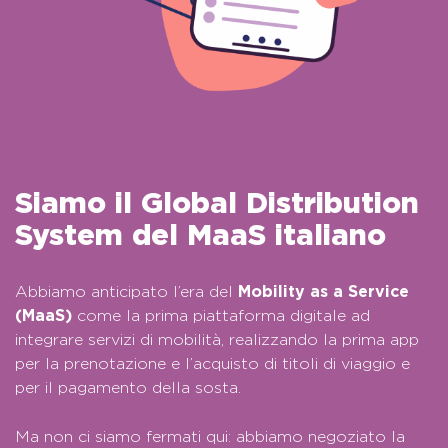
Siamo il Global Distribution
System del MaaS italiano
Abbiamo anticipato l’era del
Mobility as a Service
(MaaS)
come la prima piattaforma digitale ad
integrare servizi di mobilità, realizzando la prima app
per la prenotazione e l’acquisto di titoli di viaggio e
per il pagamento della sosta.
Ma non ci siamo fermati qui: abbiamo negoziato la