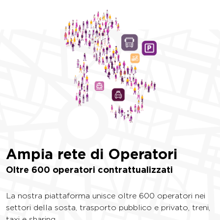
Ampia rete di
Operatori
Oltre 600 operatori contrattualizzati
La nostra piattaforma unisce oltre 600 operatori nei
settori della sosta, trasporto pubblico e privato, treni,
taxi e sharing.