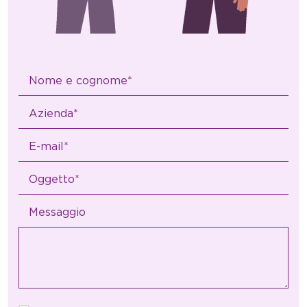
Messaggio