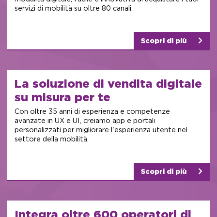
servizi di mobilità su oltre 80 canali.
Scopri di più
La soluzione
di vendita digitale
su misura per te
Con oltre 35 anni di esperienza e competenze
avanzate in UX e UI, creiamo app e portali
personalizzati per migliorare l'esperienza utente nel
settore della mobilità.
Scopri di più
Integra oltre 600
operatori di