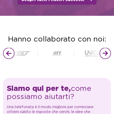
Hanno collaborato con noi:
Siamo qui per te,
come
possiamo aiutarti?
Una telefonata è il modo migliore per cominciare:
ottieni subito le risposte che cerchi, le idee che