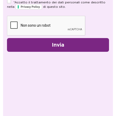
*Accetto il trattamento dei dati personali come descritto
nella
di questo sito.
Privacy Policy