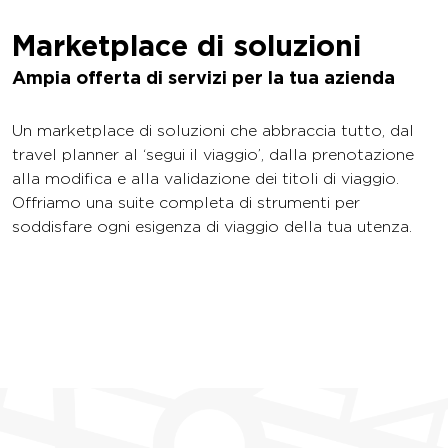
Marketplace di
soluzioni
Ampia offerta di servizi per la tua azienda
Un marketplace di soluzioni che abbraccia tutto, dal
travel planner al ‘segui il viaggio’, dalla prenotazione
alla modifica e alla validazione dei titoli di viaggio.
Offriamo una suite completa di strumenti per
soddisfare ogni esigenza di viaggio della tua utenza.