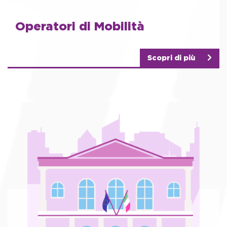
Operatori di Mobilità
Scopri di più