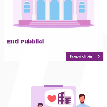
Enti Pubblici
Scopri di più