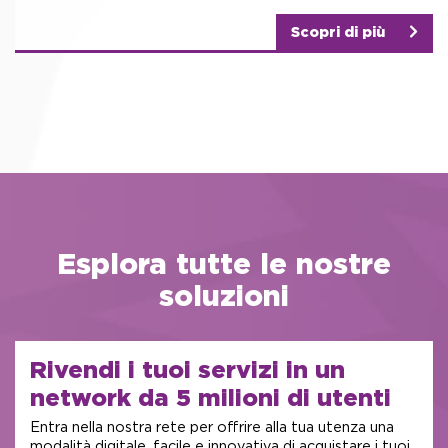
Scopri di più
Esplora tutte le nostre
soluzioni
Rivendi i tuoi servizi
in un
network da 5
milioni di utenti
Entra nella nostra rete per offrire alla tua utenza una
modalità digitale, facile e innovativa di acquistare i tuoi