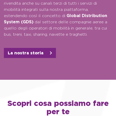
rivendita anche su canali terzi di tutti i servizi di
mobilità integrati sulla nostra piattaforma,
estendendo così il concetto di
Global Distribution
System (GDS)
dal settore delle compagnie aeree a
quello degli operatori di mobilità in generale, tra cui
bus, treni, taxi, sharing, navette e traghetti.
La nostra storia
Scopri cosa possiamo fare
per te