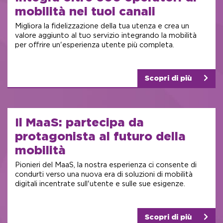
mobilità
nei tuoi canali
Migliora la fidelizzazione della tua utenza e crea un
valore aggiunto al tuo servizio integrando la mobilità
per offrire un'esperienza utente più completa.
Scopri di più
Il MaaS: partecipa
da
protagonista al
futuro della
mobilità
Pionieri del MaaS, la nostra esperienza ci consente di
condurti verso una nuova era di soluzioni di mobilità
digitali incentrate sull'utente e sulle sue esigenze.
Scopri di più