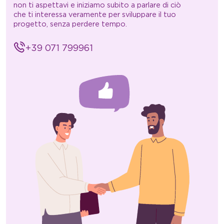
non ti aspettavi e iniziamo subito a parlare di ciò
che ti interessa veramente per sviluppare il tuo
progetto, senza perdere tempo.
+39 071 799961