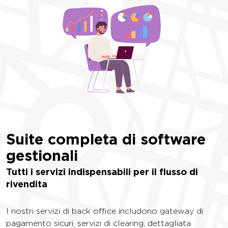
Suite completa di
software
gestionali
Tutti i servizi indispensabili per il flusso di
rivendita
I nostri servizi di back office includono gateway di
pagamento sicuri, servizi di clearing, dettagliata