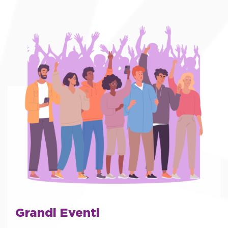
Grandi Eventi