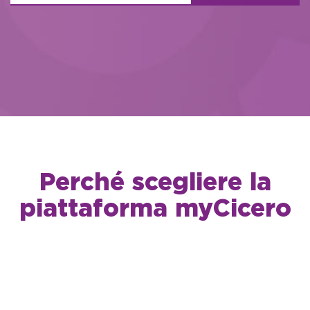
Perché scegliere la
piattaforma myCicero